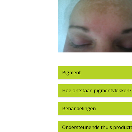
Pigment
Hoe ontstaan pigmentvlekken?
Behandelingen
Ondersteunende thuis product