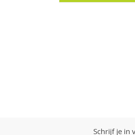
Schrijf je i