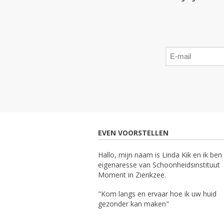
EVEN VOORSTELLEN
Hallo, mijn naam is Linda Kik en ik ben
eigenaresse van Schoonheidsinstituut
Moment in Zierikzee.
"Kom langs en ervaar hoe ik uw huid
gezonder kan maken"