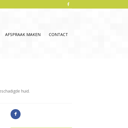
AFSPRAAK MAKEN
CONTACT
beschadigde huid.